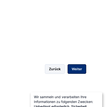
Zurück
Weiter
Wir sammeln und verarbeiten Ihre
Informationen zu folgenden Zwecken:
Unbedingt erforderlich, Sicherheit,